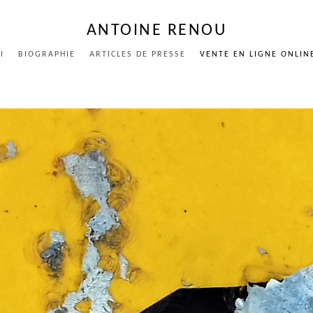
ANTOINE RENOU
I
BIOGRAPHIE
ARTICLES DE PRESSE
VENTE EN LIGNE ONLIN