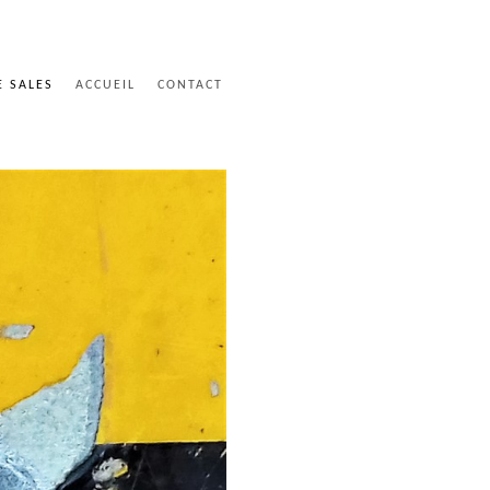
E SALES
ACCUEIL
CONTACT