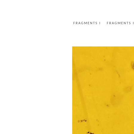
FRAGMENTS I
FRAGMENTS I